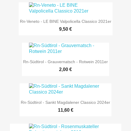
Rn-Veneto - LE BINE Valpolicella Classico 2021er
9,50 €
Rn-Südtirol - Grauvernatsch - Rotwein 2011er
2,00 €
Rn-Südtirol - Sankt Magdalener Classico 2024er
11,60 €