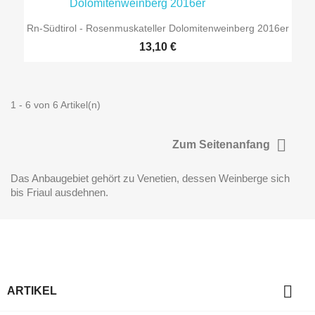
Rn-Südtirol - Rosenmuskateller Dolomitenweinberg 2016er
13,10 €
1 - 6 von 6 Artikel(n)

Zum Seitenanfang
Das Anbaugebiet gehört zu Venetien, dessen Weinberge sich
bis Friaul ausdehnen.

ARTIKEL