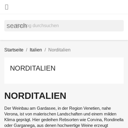

search
Startseite
Italien
Norditalien
NORDITALIEN
NORDITALIEN
Der Weinbau am Gardasee, in der Region Venetien, nahe
Verona, ist von malerischen Landschaften und einem milden
Klima geprägt. Hier gedeihen Rebsorten wie Corvina, Rondinella
oder Garganega, aus denen hochwertige Weine erzeugt