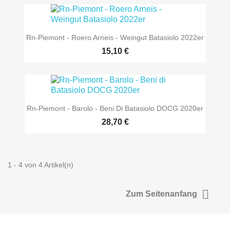
Rn-Piemont - Roero Arneis - Weingut Batasiolo 2022er
15,10 €
Rn-Piemont - Barolo - Beni Di Batasiolo DOCG 2020er
28,70 €
1 - 4 von 4 Artikel(n)

Zum Seitenanfang