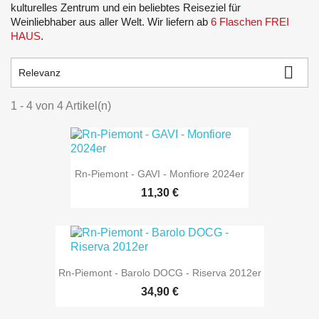
kulturelles Zentrum und ein beliebtes Reiseziel für
Weinliebhaber aus aller Welt. Wir liefern ab
6 Flaschen FREI
HAUS
.

Relevanz
1 - 4 von 4 Artikel(n)
Rn-Piemont - GAVI - Monfiore 2024er
11,30 €
Rn-Piemont - Barolo DOCG - Riserva 2012er
34,90 €