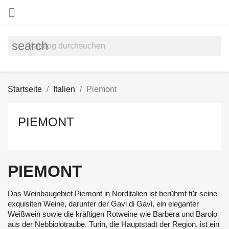

search
Startseite
Italien
Piemont
PIEMONT
PIEMONT
Das Weinbaugebiet Piemont in Norditalien ist berühmt für seine
exquisiten Weine, darunter der Gavi di Gavi, ein eleganter
Weißwein sowie die kräftigen Rotweine wie Barbera und Barolo
aus der Nebbiolotraube. Turin, die Hauptstadt der Region, ist ein