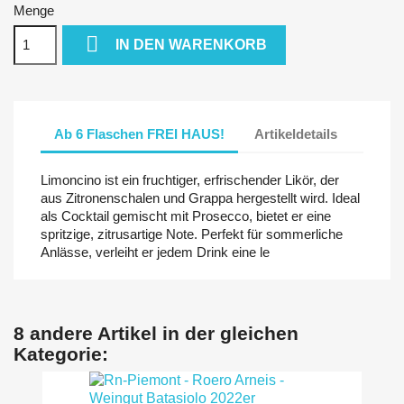
Menge

IN DEN WARENKORB
Ab 6 Flaschen FREI HAUS!
Artikeldetails
Limoncino ist ein fruchtiger, erfrischender Likör, der
aus Zitronenschalen und Grappa hergestellt wird. Ideal
als Cocktail gemischt mit Prosecco, bietet er eine
spritzige, zitrusartige Note. Perfekt für sommerliche
Anlässe, verleiht er jedem Drink eine le
8 andere Artikel in der gleichen
Kategorie: