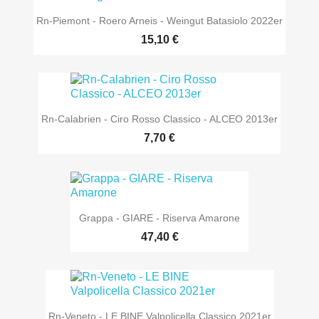
Rn-Piemont - Roero Arneis - Weingut Batasiolo 2022er
15,10 €
Rn-Calabrien - Ciro Rosso Classico - ALCEO 2013er
7,70 €
Grappa - GIARE - Riserva Amarone
47,40 €
Rn-Veneto - LE BINE Valpolicella Classico 2021er