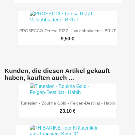
PROSECCO-Teresa RIZZI - Valdobbiadene -BRUT
9,50 €
Kunden, die diesen Artikel gekauft
haben, kauften auch ...
Tunesien - Boukha Gold - Feigen-Destillat - Habib
23,10 €