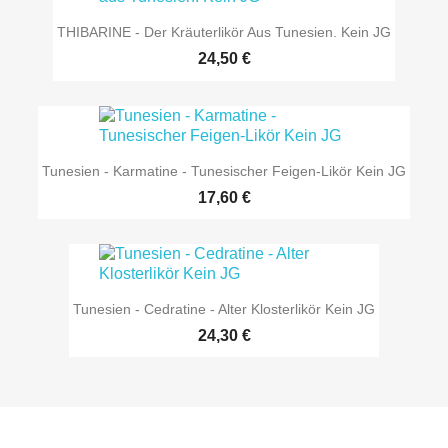
THIBARINE - Der Kräuterlikör Aus Tunesien. Kein JG
24,50 €
Tunesien - Karmatine - Tunesischer Feigen-Likör Kein JG
17,60 €
Tunesien - Cedratine - Alter Klosterlikör Kein JG
24,30 €