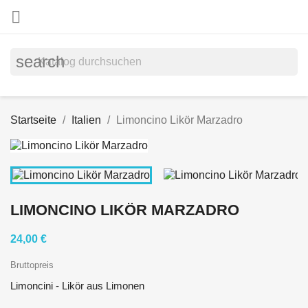

search
Startseite
Italien
Limoncino Likör Marzadro
LIMONCINO LIKÖR MARZADRO
24,00 €
Bruttopreis
Limoncini - Likör aus Limonen