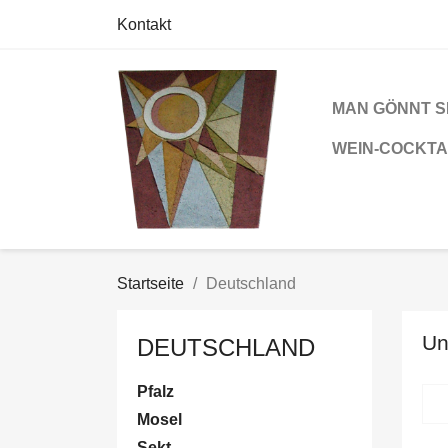
Kontakt
MAN GÖNNT SIC
WEIN-COCKTA
Startseite
Deutschland
Un
DEUTSCHLAND
Pfalz
Mosel
Sekt